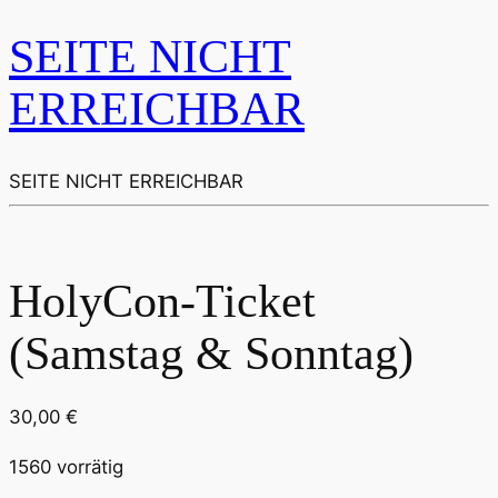
SEITE NICHT
ERREICHBAR
SEITE NICHT ERREICHBAR
HolyCon-Ticket
(Samstag & Sonntag)
30,00
€
1560 vorrätig