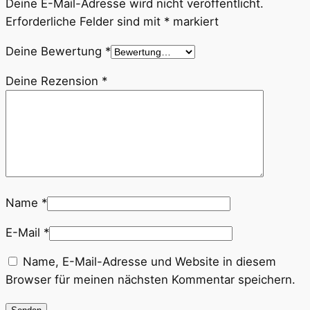
Deine E-Mail-Adresse wird nicht veröffentlicht.
Erforderliche Felder sind mit
*
markiert
Deine Bewertung
*
Deine Rezension
*
Name
*
E-Mail
*
Name, E-Mail-Adresse und Website in diesem
Browser für meinen nächsten Kommentar speichern.